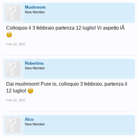
Mushroom
New Member
Colloquio il 3 febbraio partenza 12 luglio! Vi aspetto lÃ­
Feb 10, 2011
Robertina
New Member
Dai mushroom! Pure io, colloquio 3 febbraio, partenza il
12 luglio!
Feb 10, 2011
Alco
New Member