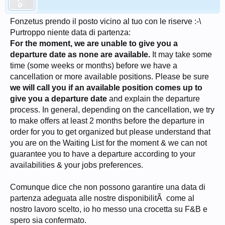
Fonzetus prendo il posto vicino al tuo con le riserve :-\
Purtroppo niente data di partenza:
For the moment, we are unable to give you a
departure date as none are available.
It may take some
time (some weeks or months) before we have a
cancellation or more available positions. Please be sure
we will call you if an available position comes up to
give you a departure date
and explain the departure
process. In general, depending on the cancellation, we try
to make offers at least 2 months before the departure in
order for you to get organized but please understand that
you are on the Waiting List for the moment & we can not
guarantee you to have a departure according to your
availabilities & your jobs preferences.
Comunque dice che non possono garantire una data di
partenza adeguata alle nostre disponibilitÃ come al
nostro lavoro scelto, io ho messo una crocetta su F&B e
spero sia confermato.