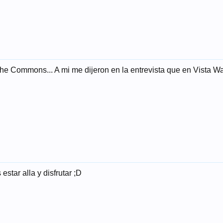
e Commons... A mi me dijeron en la entrevista que en Vista Wa
estar alla y disfrutar ;D