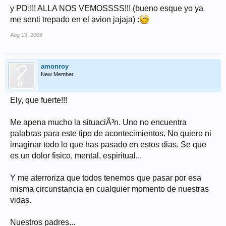
y PD:!!! ALLA NOS VEMOSSSS!!! (bueno esque yo ya
me senti trepado en el avion jajaja) :
Aug 13, 2008
amonroy
New Member
Ely, que fuerte!!!
Me apena mucho la situaciÃ³n. Uno no encuentra
palabras para este tipo de acontecimientos. No quiero ni
imaginar todo lo que has pasado en estos dias. Se que
es un dolor fisico, mental, espiritual...
Y me aterroriza que todos tenemos que pasar por esa
misma circunstancia en cualquier momento de nuestras
vidas.
Nuestros padres...