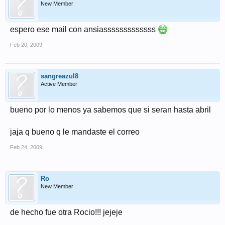
New Member
espero ese mail con ansiasssssssssssss
Feb 20, 2009
sangreazul8
Active Member
bueno por lo menos ya sabemos que si seran hasta abril
jaja q bueno q le mandaste el correo
Feb 24, 2009
Ro
New Member
de hecho fue otra Rocio!!! jejeje