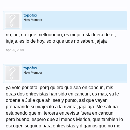
topofox
New Member
no, no, no, que melloooooo, es mejor esta fuera de el,
jajaja, es lo de hoy, solo que uds no saben, jajaja
Apr 26, 2009
topofox
New Member
ya vote por otra, porq quiero que sea en cancun, mis
otras dos entrevistas han sido en cancun, es mas, ya le
ordene a Julie que ahi sea y punto, asi que vayan
preparando su viajecito a la riviera, jajajaja. Me saldria
estupendo que mi tercera entrevista fuera en cancun,
pero bueno, espero que al menos Merida, que tambien lo
escogen seguido para entrevistas y digamos que no me