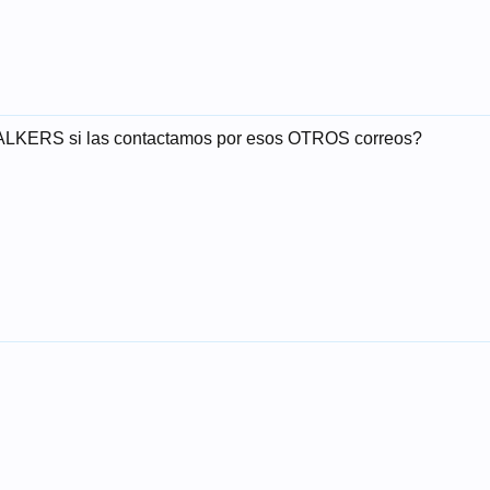
TALKERS si las contactamos por esos OTROS correos?