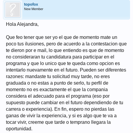
topofox
New Member
Hola Alejandra,
Que feo tener que ser yo el que de momento mate un
poco tus ilusiones, pero de acuerdo a la contestacion que
te dieron por e mail, lo que entiendo es que de momento
no consideraran tu candidatura para participar en el
programa y que lo unico que te queda como opcion es
intentarlo nuevamente en el futuro. Pueden ser diferentes
razones: mandaste tu solicitud muy tarde, no eres
graduada o no estas a punto de serlo, tu perfil de
momento no es exactamente el que la compania
considera el adecuado para el programa (eso por
supuesto puede cambiar en el futuro dependiendo de tu
carrera o experiencia). En fin, espero no pierdas las
ganas de vivir la experiencia, y si es algo que te va a
tocar vivir, creeme que tarde o temprano llegara la
oportunidad.