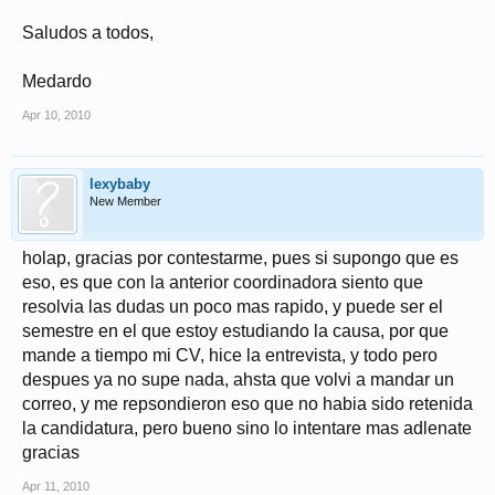
Saludos a todos,
Medardo
Apr 10, 2010
lexybaby
New Member
holap, gracias por contestarme, pues si supongo que es
eso, es que con la anterior coordinadora siento que
resolvia las dudas un poco mas rapido, y puede ser el
semestre en el que estoy estudiando la causa, por que
mande a tiempo mi CV, hice la entrevista, y todo pero
despues ya no supe nada, ahsta que volvi a mandar un
correo, y me repsondieron eso que no habia sido retenida
la candidatura, pero bueno sino lo intentare mas adlenate
gracias
Apr 11, 2010