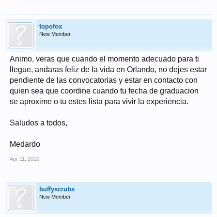
topofox
New Member
Animo, veras que cuando el momento adecuado para ti
llegue, andaras feliz de la vida en Orlando, no dejes estar
pendiente de las convocatorias y estar en contacto con
quien sea que coordine cuando tu fecha de graduacion
se aproxime o tu estes lista para vivir la experiencia.
Saludos a todos,
Medardo
Apr 11, 2010
buffyscrubs
New Member