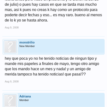
de julio) o pues hay casos en que se tarda mas mucho
mas, asi k pues no creas k hay como un protocolo para
poderte decir fechas y eso... es muy raro. bueno al menos
de lo k yo se hasta ahora.
Aug 9, 2008
monstrilio
New Member
hey que poca yo no he tenido noticias de ningun tipo y
mande mis papeles a finales de mayo, tengo otro amigo
que los mando hace un mes y nada! y un amigo de
merida tampoco ha tenido noticias! que pasa!??
Aug 9, 2008
Adriana
Member