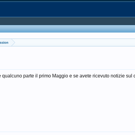
ussion
e qualcuno parte il primo Maggio e se avete ricevuto notizie sul