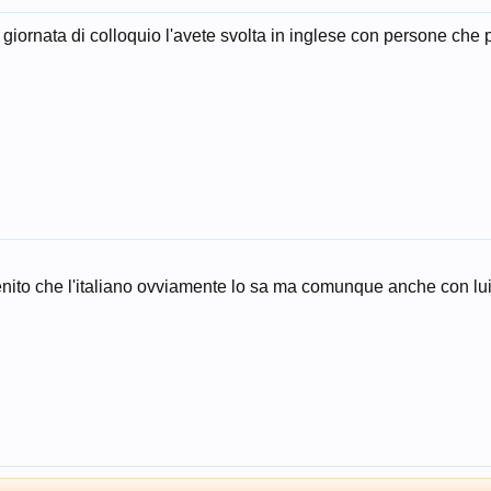
giornata di colloquio l'avete svolta in inglese con persone che
ito che l'italiano ovviamente lo sa ma comunque anche con lui 