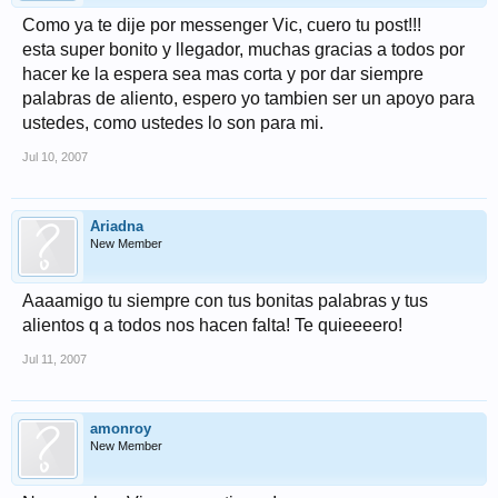
Como ya te dije por messenger Vic, cuero tu post!!!
esta super bonito y llegador, muchas gracias a todos por
hacer ke la espera sea mas corta y por dar siempre
palabras de aliento, espero yo tambien ser un apoyo para
ustedes, como ustedes lo son para mi.
Jul 10, 2007
Ariadna
New Member
Aaaamigo tu siempre con tus bonitas palabras y tus
alientos q a todos nos hacen falta! Te quieeeero!
Jul 11, 2007
amonroy
New Member