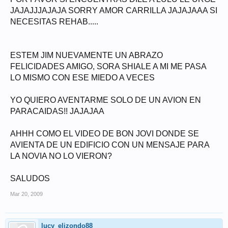
JAJAJJJAJAJA SORRY AMOR CARRILLA JAJAJAAA SI
NECESITAS REHAB.....
ESTEM JIM NUEVAMENTE UN ABRAZO
FELICIDADES AMIGO, SORA SHIALE A MI ME PASA
LO MISMO CON ESE MIEDO A VECES
YO QUIERO AVENTARME SOLO DE UN AVION EN
PARACAIDAS!! JAJAJAA
AHHH COMO EL VIDEO DE BON JOVI DONDE SE
AVIENTA DE UN EDIFICIO CON UN MENSAJE PARA
LA NOVIA NO LO VIERON?
SALUDOS
Mar 20, 2009
lucy_elizondo88