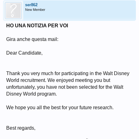
ser862
New Member
HO UNA NOTIZIA PER VOI
Gira anche questa mail:
Dear Candidate,
Thank you very much for participating in the Walt Disney
World recruitment. We enjoyed meeting you but
unfortunately, you have not been selected for the Walt
Disney World program.
We hope you all the best for your future research.
Best regards,