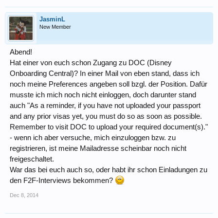
JasminL
New Member
Abend!
Hat einer von euch schon Zugang zu DOC (Disney
Onboarding Central)? In einer Mail von eben stand, dass ich
noch meine Preferences angeben soll bzgl. der Position. Dafür
musste ich mich noch nicht einloggen, doch darunter stand
auch "As a reminder, if you have not uploaded your passport
and any prior visas yet, you must do so as soon as possible.
Remember to visit DOC to upload your required document(s)."
- wenn ich aber versuche, mich einzuloggen bzw. zu
registrieren, ist meine Mailadresse scheinbar noch nicht
freigeschaltet.
War das bei euch auch so, oder habt ihr schon Einladungen zu
den F2F-Interviews bekommen?
Dec 8, 2014