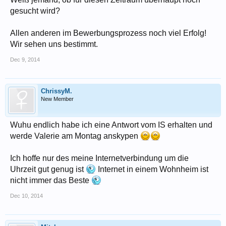
gesucht wird?
Allen anderen im Bewerbungsprozess noch viel Erfolg!
Wir sehen uns bestimmt.
Dec 9, 2014
ChrissyM.
New Member
Wuhu endlich habe ich eine Antwort vom IS erhalten und
werde Valerie am Montag anskypen
Ich hoffe nur des meine Internetverbindung um die
Uhrzeit gut genug ist
Internet in einem Wohnheim ist
nicht immer das Beste
Dec 10, 2014