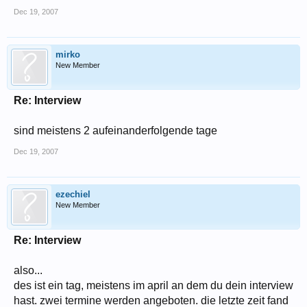
Dec 19, 2007
mirko
New Member
Re: Interview
sind meistens 2 aufeinanderfolgende tage
Dec 19, 2007
ezechiel
New Member
Re: Interview
also...
des ist ein tag, meistens im april an dem du dein interview
hast. zwei termine werden angeboten. die letzte zeit fand