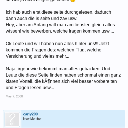
Ich hab auch erst diese seite durchgelesen, dadurch
dann auch die is seite und zav usw.
Hey, aber am Anfang will man am liebsten gleich alles
wissen! wie bewerben, welche fragen kommen usw....
Ok Leute und wir haben nun alles hinter uns!!! Jetzt
kommen die Fragen des: welchen Flug, welche
Versicherung und vieles mehr...
Naja, irgendwie bekommt man alles gebacken. Und
Leute die diese Seite finden haben schonmal einen ganz
klaren Vorteil, die kÃ¶nnen sich viel besser vorbereiten
und Fragen lesen usw...
May 7, 2008
carly200
New Member